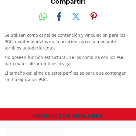
Compartir:
Se utilizan como canal de contención y vinculación para los
PGC, manteniéndolos en la posición correcta mediante
tornillos autoperforantes.
No poseen función estructural. Se los combina con los PGC
para materializar dinteles o vigas.
El tamaño del alma de estos perfiles es para que contengan,
sin huelgo, a los PGC.
PRODUCTOS SIMILARES