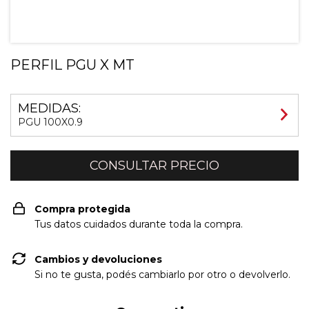
PERFIL PGU X MT
MEDIDAS:
PGU 100X0.9
Compra protegida
Tus datos cuidados durante toda la compra.
Cambios y devoluciones
Si no te gusta, podés cambiarlo por otro o devolverlo.