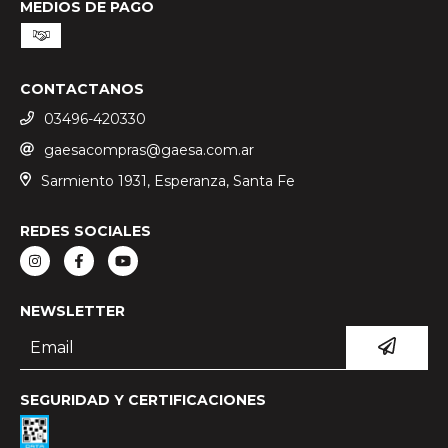
MEDIOS DE PAGO
CONTACTANOS
03496-420330
gaesacompras@gaesa.com.ar
Sarmiento 1931, Esperanza, Santa Fe
REDES SOCIALES
NEWSLETTER
SEGURIDAD Y CERTIFICACIONES