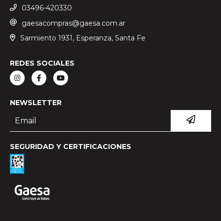
03496-420330
gaesacompras@gaesa.com.ar
Sarmiento 1931, Esperanza, Santa Fe
REDES SOCIALES
NEWSLETTER
SEGURIDAD Y CERTIFICACIONES