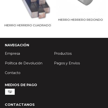
HIERRO HERRERO REDONDO
HIERRO HERRERO CUADRADO
NAVEGACIÓN
Empresa
Productos
Política de Devolución
Pagos y Envíos
Contacto
MEDIOS DE PAGO
CONTACTANOS