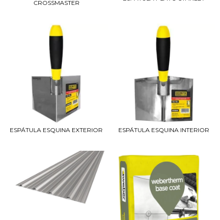
CROSSMASTER
ESPÁTULA ESQUINA EXTERIOR
ESPÁTULA ESQUINA INTERIOR