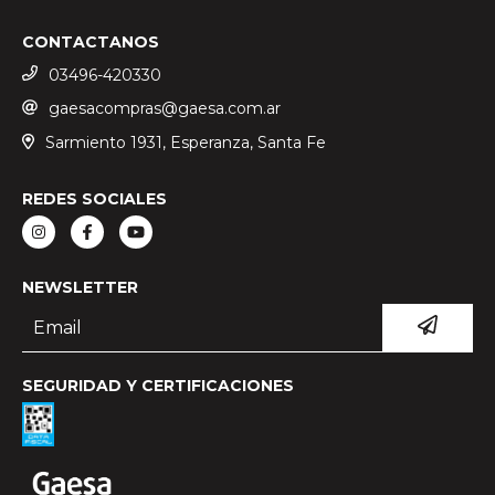
CONTACTANOS
03496-420330
gaesacompras@gaesa.com.ar
Sarmiento 1931, Esperanza, Santa Fe
REDES SOCIALES
NEWSLETTER
SEGURIDAD Y CERTIFICACIONES