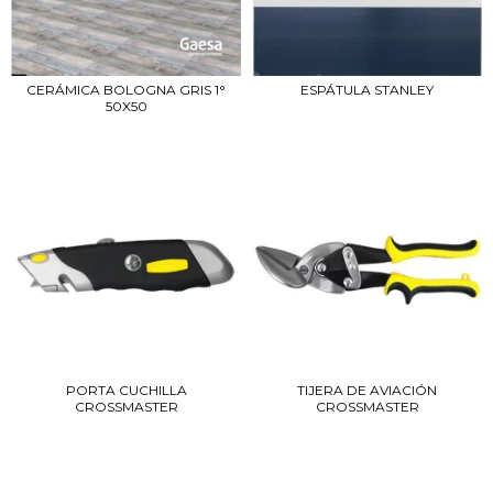
CERÁMICA BOLOGNA GRIS 1°
ESPÁTULA STANLEY
50X50
PORTA CUCHILLA
TIJERA DE AVIACIÓN
CROSSMASTER
CROSSMASTER