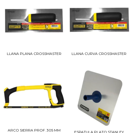
LLANA PLANA CROSSMASTER
LLANA CURVA CROSSMASTER
ARCO SIERRA PROF. 305 MM
ESPATULA PLATO STANLEY