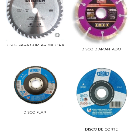
DISCO PARA CORTAR MADERA
DISCO DIAMANTADO
DISCO FLAP
DISCO DE CORTE