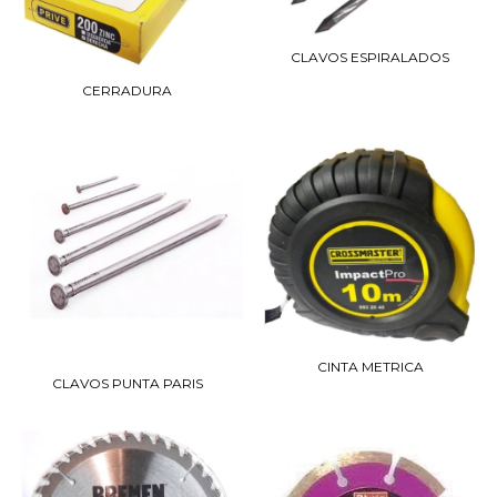
CLAVOS ESPIRALADOS
CERRADURA
CINTA METRICA
CLAVOS PUNTA PARIS