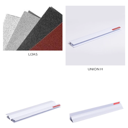
LIJAS
UNION H