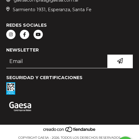
Sarmiento 1931, Esperanza, Santa Fe
REDES SOCIALES
NEWSLETTER
SEGURIDAD Y CERTIFICACIONES
COPYRIGHT GAESA - 2026. TODOS LOS DERECHOS RESERVADOS.