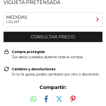
VIGUETA PRETENSADA
MEDIDAS:
1.00 MT
Compra protegida
Tus datos cuidados durante toda la compra.
Cambios y devoluciones
Si no te gusta, podés cambiarlo por otro o devolverlo.
Compartir: