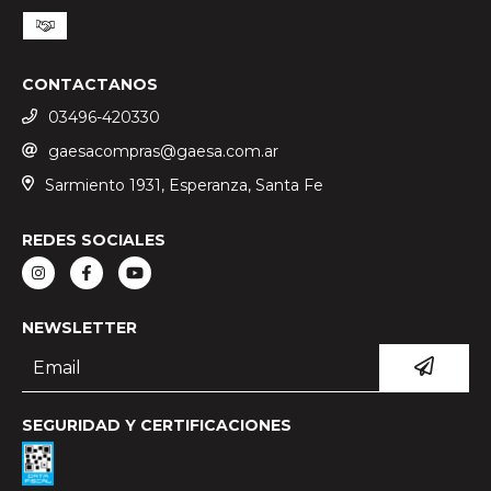
CONTACTANOS
03496-420330
gaesacompras@gaesa.com.ar
Sarmiento 1931, Esperanza, Santa Fe
REDES SOCIALES
NEWSLETTER
SEGURIDAD Y CERTIFICACIONES