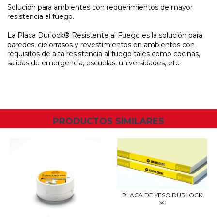
Solución para ambientes con requerimientos de mayor
resistencia al fuego.
La Placa Durlock® Resistente al Fuego es la solución para
paredes, cielorrasos y revestimientos en ambientes con
requisitos de alta resistencia al fuego tales como cocinas,
salidas de emergencia, escuelas, universidades, etc.
PRODUCTOS SIMILARES
PLACA DE YESO DURLOCK
SC