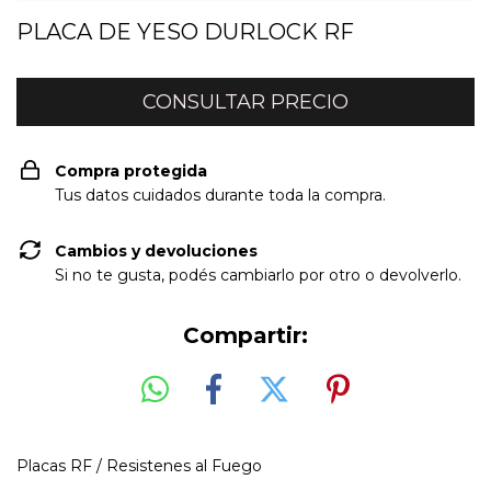
PLACA DE YESO DURLOCK RF
Compra protegida
Tus datos cuidados durante toda la compra.
Cambios y devoluciones
Si no te gusta, podés cambiarlo por otro o devolverlo.
Compartir:
Placas RF / Resistenes al Fuego