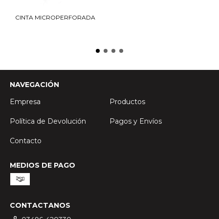
CINTA MICROPERFORADA
NAVEGACIÓN
Empresa
Productos
Política de Devolución
Pagos y Envíos
Contacto
MEDIOS DE PAGO
CONTACTANOS