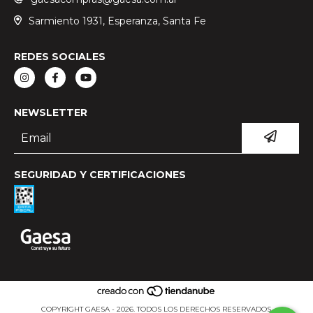
Sarmiento 1931, Esperanza, Santa Fe
REDES SOCIALES
NEWSLETTER
SEGURIDAD Y CERTIFICACIONES
COPYRIGHT GAESA - 2026. TODOS LOS DERECHOS RESERVADOS.