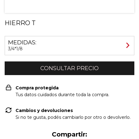
HIERRO T
MEDIDAS:
3/4*1/8
Compra protegida
Tus datos cuidados durante toda la compra.
Cambios y devoluciones
Si no te gusta, podés cambiarlo por otro o devolverlo.
Compartir: