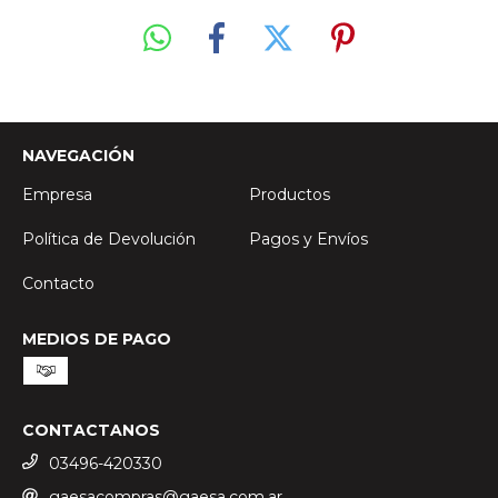
NAVEGACIÓN
Empresa
Productos
Política de Devolución
Pagos y Envíos
Contacto
MEDIOS DE PAGO
CONTACTANOS
03496-420330
gaesacompras@gaesa.com.ar