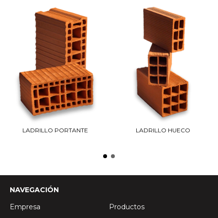
LADRILLO PORTANTE
LADRILLO HUECO
NAVEGACIÓN
Empresa
Productos