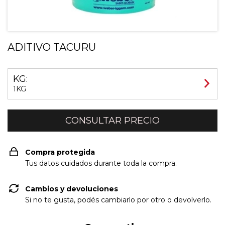
ADITIVO TACURU
KG:
1KG
Compra protegida
Tus datos cuidados durante toda la compra.
Cambios y devoluciones
Si no te gusta, podés cambiarlo por otro o devolverlo.