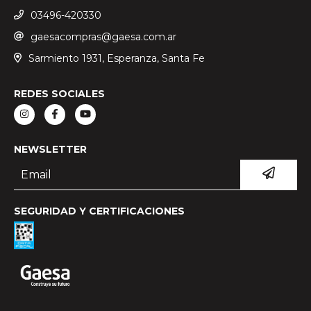
03496-420330
gaesacompras@gaesa.com.ar
Sarmiento 1931, Esperanza, Santa Fe
REDES SOCIALES
NEWSLETTER
SEGURIDAD Y CERTIFICACIONES