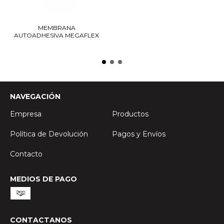
MEMBRANA
AUTOADHESIVA MEGAFLEX
NAVEGACIÓN
Empresa
Productos
Política de Devolución
Pagos y Envíos
Contacto
MEDIOS DE PAGO
CONTACTANOS