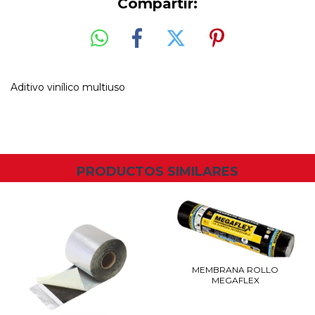
Compartir:
Aditivo vinílico multiuso
PRODUCTOS SIMILARES
MEMBRANA ROLLO
MEGAFLEX